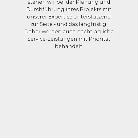
stehen wir bei der Planung und
Durchführung ihres Projekts mit
unserer Expertise unterstützend
zur Seite - und das langfristig.
Daher werden auch nachträgliche
Service-Leistungen mit Priorität
behandelt.