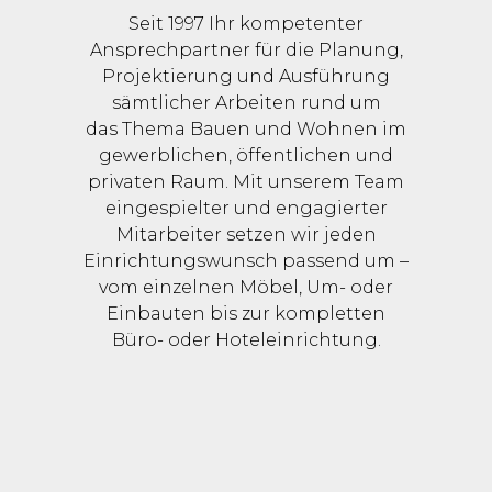
Seit 1997 Ihr kompetenter
Ansprechpartner für die Planung,
Projektierung und Ausführung
sämtlicher Arbeiten rund um
das Thema Bauen und Wohnen im
gewerblichen, öffentlichen und
privaten Raum. Mit unserem Team
eingespielter und engagierter
Mitarbeiter setzen wir jeden
Einrichtungswunsch passend um –
vom einzelnen Möbel, Um- oder
Einbauten bis zur kompletten
Büro- oder Hoteleinrichtung.