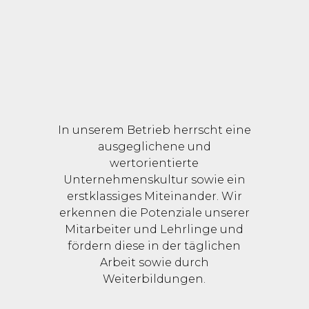
In unserem Betrieb herrscht eine
ausgeglichene und
wertorientierte
Unternehmenskultur sowie ein
erstklassiges Miteinander. Wir
erkennen die Potenziale unserer
Mitarbeiter und Lehrlinge und
fördern diese in der täglichen
Arbeit sowie durch
Weiterbildungen.