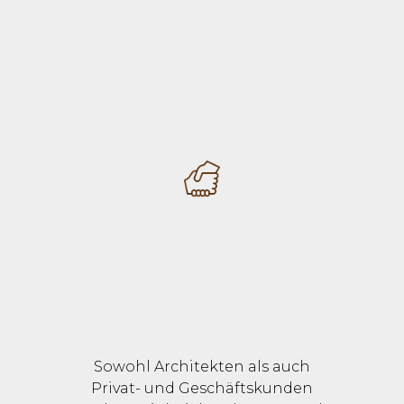
Sowohl Architekten als auch
Privat- und Geschäftskunden