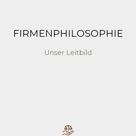
FIRMENPHILOSOPHIE
Unser Leitbild