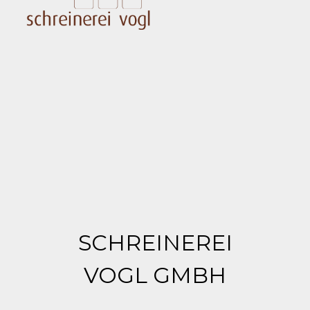
SCHREINEREI
VOGL GMBH