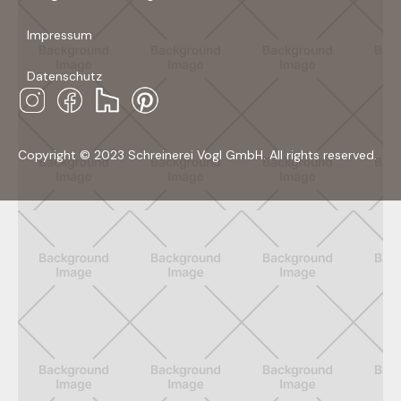
Impressum
Datenschutz
Copyright © 2023 Schreinerei Vogl GmbH. All rights reserved.